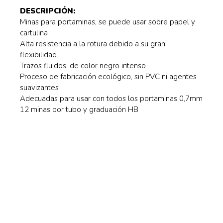
DESCRIPCIÓN:
Minas para portaminas, se puede usar sobre papel y
cartulina
Alta resistencia a la rotura debido a su gran
flexibilidad
Trazos fluidos, de color negro intenso
Proceso de fabricación ecológico, sin PVC ni agentes
suavizantes
Adecuadas para usar con todos los portaminas 0,7mm
12 minas por tubo y graduación HB