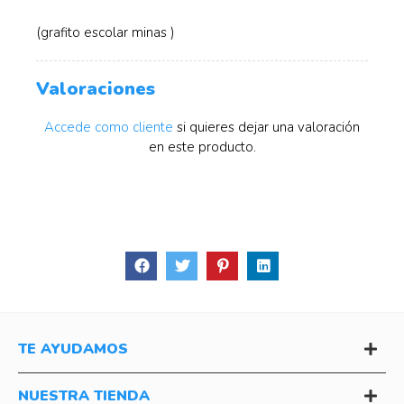
(grafito escolar minas )
Valoraciones
Accede como cliente
si quieres dejar una valoración
en este producto.
TE AYUDAMOS
NUESTRA TIENDA