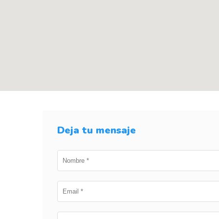
Deja tu mensaje