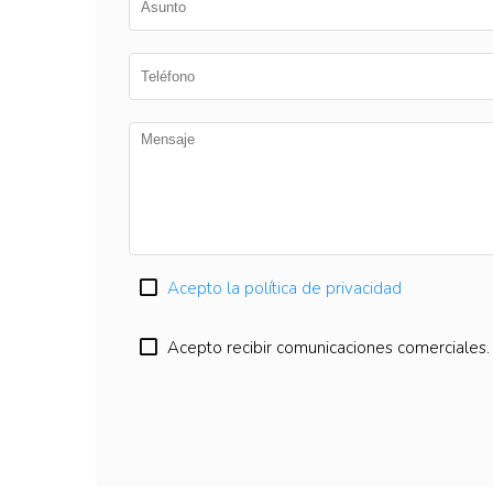
Acepto la política de privacidad
Acepto recibir comunicaciones comerciales.