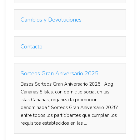
Cambios y Devoluciones
Contacto
Sorteos Gran Aniversario 2025
Bases Sorteos Gran Aniversario 2025 Adg
Canarias 8 Islas, con domicilio social en las
Islas Canarias, organiza la promocion
denominada " Sorteos Gran Aniversario 2025"
entre todos los participantes que cumplan los
requisitos establecidos en las ...