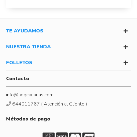
TE AYUDAMOS
NUESTRA TIENDA
FOLLETOS
Contacto
info@adgcanarias.com
644011767 ( Atención al Cliente )
Métodos de pago