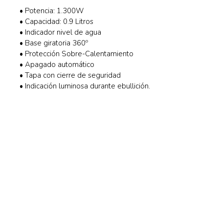
• Potencia: 1.300W
• Capacidad: 0.9 Litros
• Indicador nivel de agua
• Base giratoria 360º
• Protección Sobre-Calentamiento
• Apagado automático
• Tapa con cierre de seguridad
• Indicación luminosa durante ebullición.