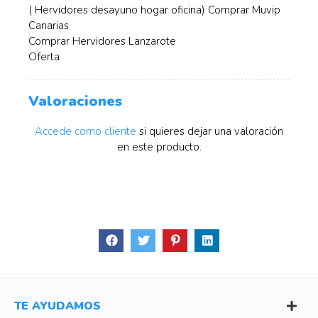
( Hervidores desayuno hogar oficina) Comprar Muvip
Canarias
Comprar Hervidores Lanzarote
Oferta
Valoraciones
Accede como cliente
si quieres dejar una valoración
en este producto.
TE AYUDAMOS