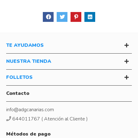
TE AYUDAMOS
NUESTRA TIENDA
FOLLETOS
Contacto
info@adgcanarias.com
644011767 ( Atención al Cliente )
Métodos de pago