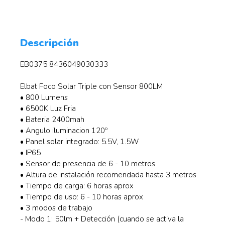
Descripción
EB0375 8436049030333
Elbat Foco Solar Triple con Sensor 800LM
• 800 Lumens
• 6500K Luz Fria
• Bateria 2400mah
• Angulo iluminacion 120º
• Panel solar integrado: 5.5V, 1.5W
• IP65
• Sensor de presencia de 6 - 10 metros
• Altura de instalación recomendada hasta 3 metros
• Tiempo de carga: 6 horas aprox
• Tiempo de uso: 6 - 10 horas aprox
• 3 modos de trabajo
- Modo 1: 50lm + Detección (cuando se activa la