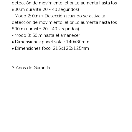
detección de movimiento, el brillo aumenta hasta los
800lm durante 20 - 40 segundos)
- Modo 2: 0lm + Detección (cuando se activa la
detección de movimiento, el brillo aumenta hasta los
800lm durante 20 - 40 segundos)
- Modo 3: 50lm hasta el amanecer
• Dimensiones panel solar: 140x80mm
• Dimensiones foco: 215x125x125mm
3 Años de Garantía