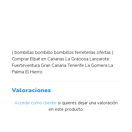
( bombillas bombillo bombillos ferreterías ofertas )
Comprar Elbat en Canarias La Graciosa Lanzarote
Fuerteventura Gran Canaria Tenerife La Gomera La
Palma El Hierro
Valoraciones
Accede como cliente
si quieres dejar una valoración
en este producto.