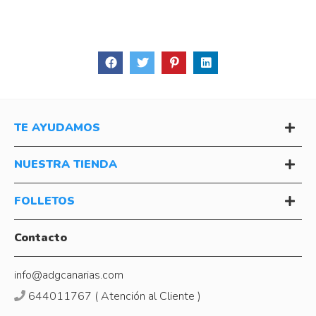
TE AYUDAMOS
NUESTRA TIENDA
FOLLETOS
Contacto
info@adgcanarias.com
644011767 ( Atención al Cliente )