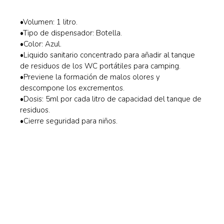
•Volumen: 1 litro.
•Tipo de dispensador: Botella.
•Color: Azul.
•Liquido sanitario concentrado para añadir al tanque
de residuos de los WC portátiles para camping.
•Previene la formación de malos olores y
descompone los excrementos.
•Dosis: 5ml por cada litro de capacidad del tanque de
residuos.
•Cierre seguridad para niños.