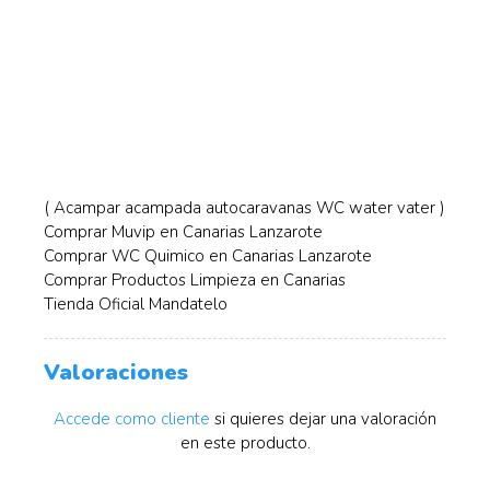
( Acampar acampada autocaravanas WC water vater )
Comprar Muvip en Canarias Lanzarote
Comprar WC Quimico en Canarias Lanzarote
Comprar Productos Limpieza en Canarias
Tienda Oficial Mandatelo
Valoraciones
Accede como cliente
si quieres dejar una valoración
en este producto.