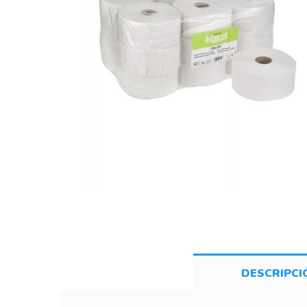
DESCRIPCI