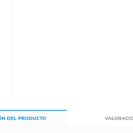
ÓN DEL PRODUCTO
VALORACI