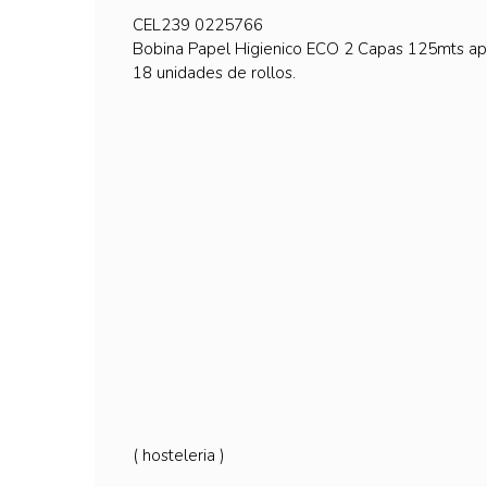
CEL239 0225766
Bobina Papel Higienico ECO 2 Capas 125mts ap
18 unidades de rollos.
( hosteleria )