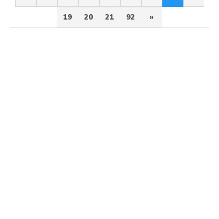
19
20
21
92
»